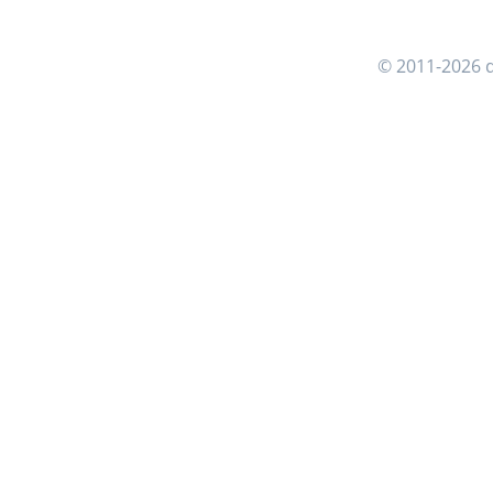
© 2011-2026 d