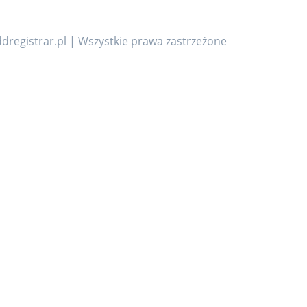
dregistrar.pl | Wszystkie prawa zastrzeżone