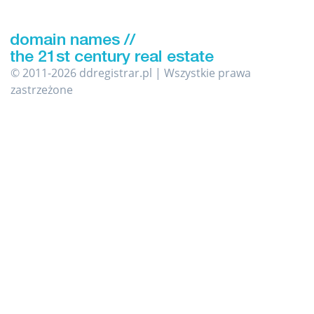
© 2011-2026 ddregistrar.pl | Wszystkie prawa
zastrzeżone