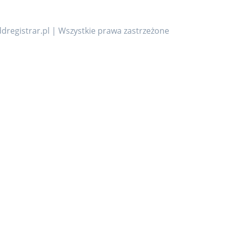
dregistrar.pl | Wszystkie prawa zastrzeżone