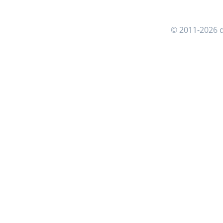
© 2011-2026 d