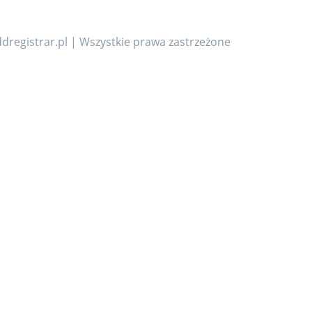
dregistrar.pl | Wszystkie prawa zastrzeżone