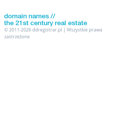
© 2011-2026 ddregistrar.pl | Wszystkie prawa
zastrzeżone