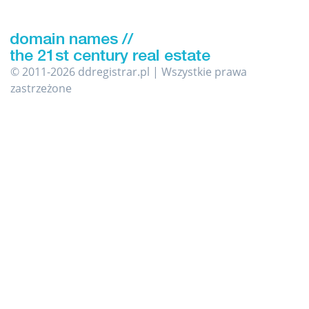
© 2011-2026 ddregistrar.pl | Wszystkie prawa
zastrzeżone