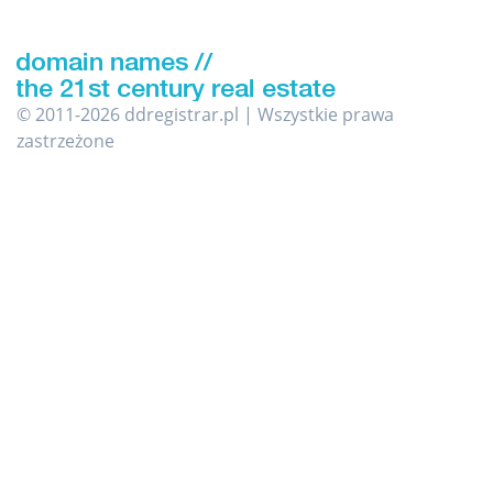
© 2011-2026 ddregistrar.pl | Wszystkie prawa
zastrzeżone