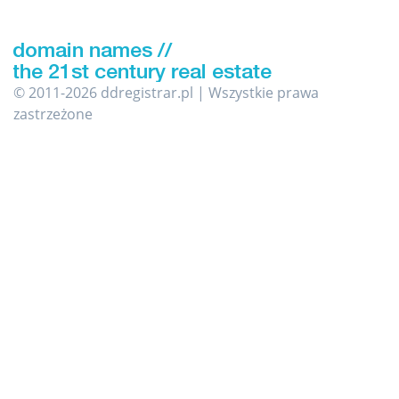
© 2011-2026 ddregistrar.pl | Wszystkie prawa
zastrzeżone