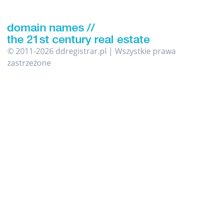
© 2011-2026 ddregistrar.pl | Wszystkie prawa
zastrzeżone