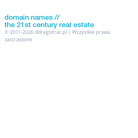
© 2011-2026 ddregistrar.pl | Wszystkie prawa
zastrzeżone