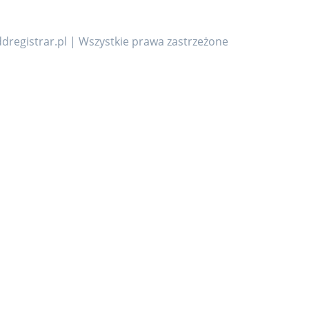
dregistrar.pl | Wszystkie prawa zastrzeżone