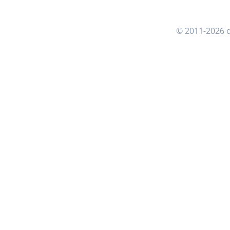
© 2011-2026 d