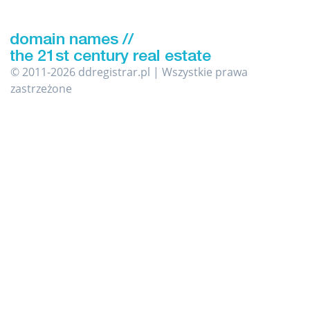
© 2011-2026 ddregistrar.pl | Wszystkie prawa
zastrzeżone