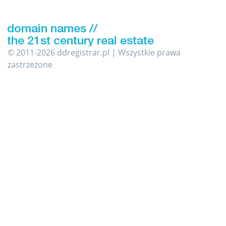
© 2011-2026 ddregistrar.pl | Wszystkie prawa
zastrzeżone