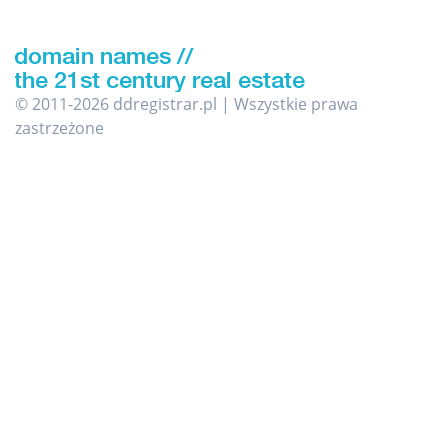
© 2011-2026 ddregistrar.pl | Wszystkie prawa
zastrzeżone