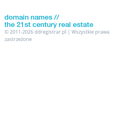
© 2011-2026 ddregistrar.pl | Wszystkie prawa
zastrzeżone