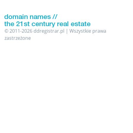
© 2011-2026 ddregistrar.pl | Wszystkie prawa
zastrzeżone