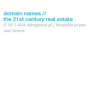
© 2011-2026 ddregistrar.pl | Wszystkie prawa
zastrzeżone