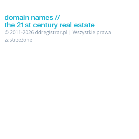
© 2011-2026 ddregistrar.pl | Wszystkie prawa
zastrzeżone