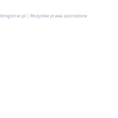
dregistrar.pl | Wszystkie prawa zastrzeżone