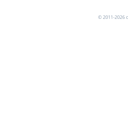
© 2011-2026 d