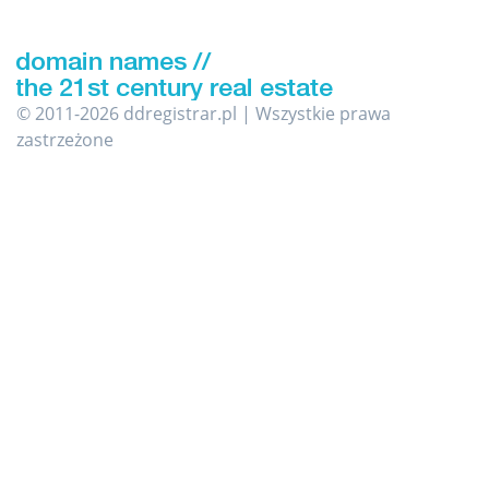
© 2011-2026 ddregistrar.pl | Wszystkie prawa
zastrzeżone