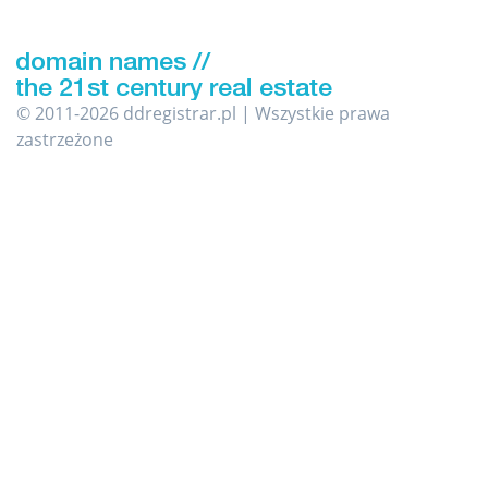
© 2011-2026 ddregistrar.pl | Wszystkie prawa
zastrzeżone