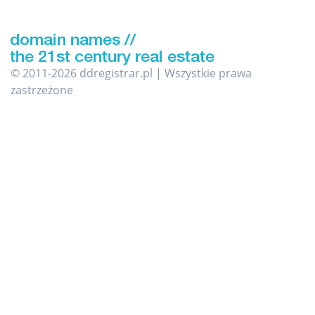
© 2011-2026 ddregistrar.pl | Wszystkie prawa
zastrzeżone