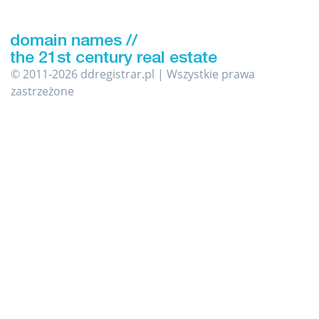
© 2011-2026 ddregistrar.pl | Wszystkie prawa
zastrzeżone