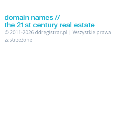
© 2011-2026 ddregistrar.pl | Wszystkie prawa
zastrzeżone