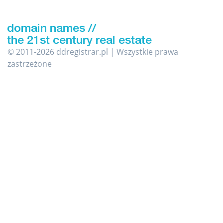
© 2011-2026 ddregistrar.pl | Wszystkie prawa
zastrzeżone