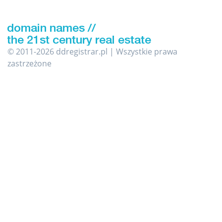
© 2011-2026 ddregistrar.pl | Wszystkie prawa
zastrzeżone