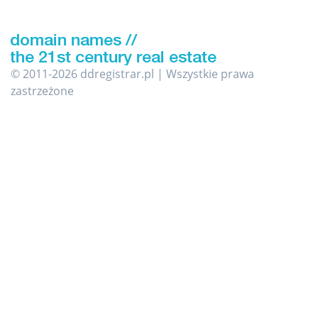
© 2011-2026 ddregistrar.pl | Wszystkie prawa
zastrzeżone