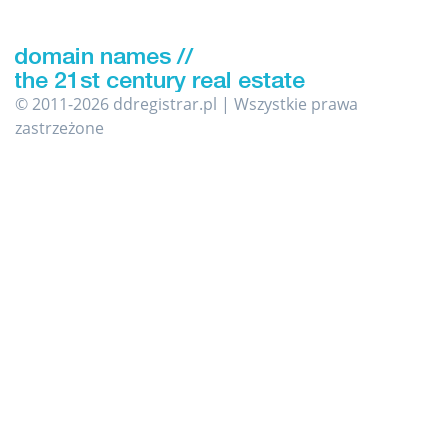
© 2011-2026 ddregistrar.pl | Wszystkie prawa
zastrzeżone