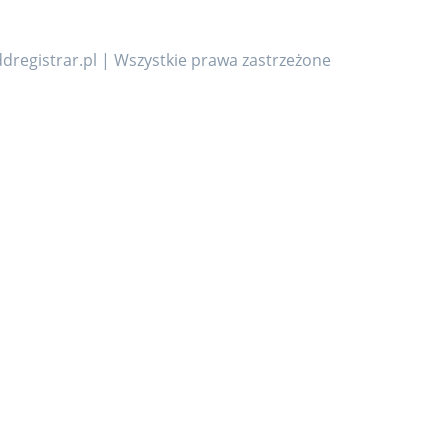
dregistrar.pl | Wszystkie prawa zastrzeżone