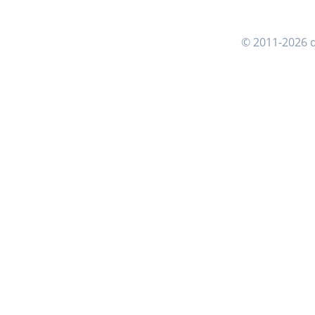
© 2011-2026 d