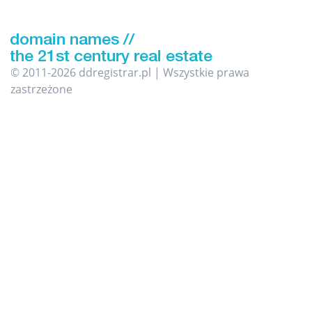
© 2011-2026 ddregistrar.pl | Wszystkie prawa
zastrzeżone