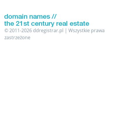
© 2011-2026 ddregistrar.pl | Wszystkie prawa
zastrzeżone