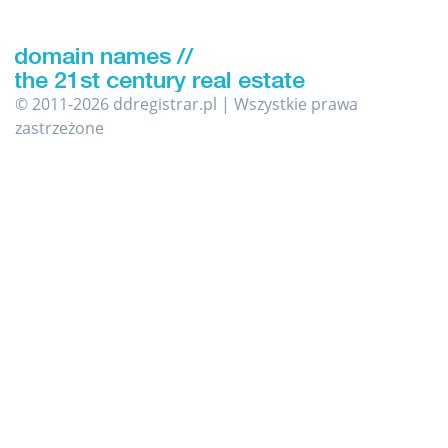
© 2011-2026 ddregistrar.pl | Wszystkie prawa
zastrzeżone