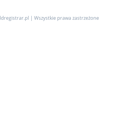
dregistrar.pl | Wszystkie prawa zastrzeżone