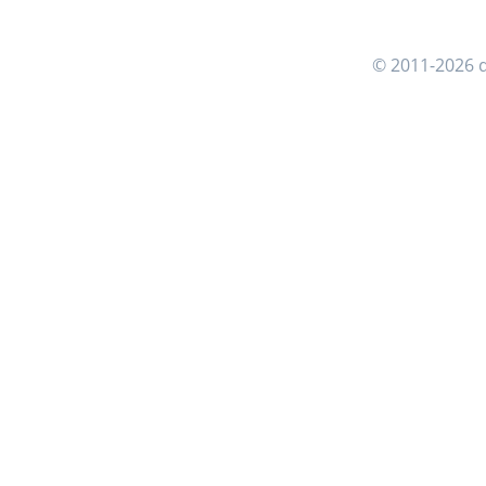
© 2011-2026 d