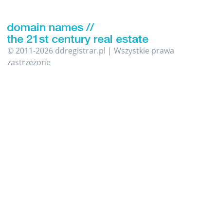
© 2011-2026 ddregistrar.pl | Wszystkie prawa
zastrzeżone