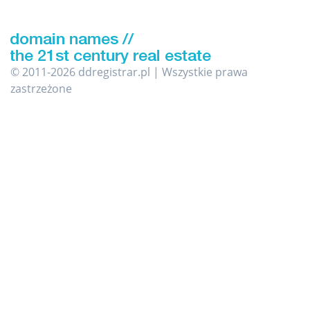
© 2011-2026 ddregistrar.pl | Wszystkie prawa
zastrzeżone