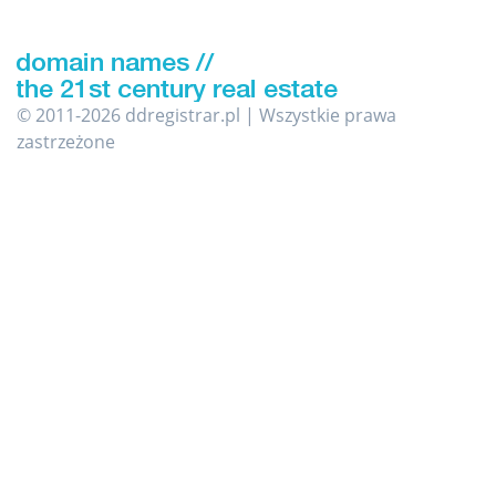
© 2011-2026 ddregistrar.pl | Wszystkie prawa
zastrzeżone