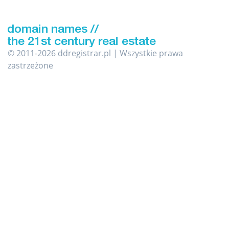
© 2011-2026 ddregistrar.pl | Wszystkie prawa
zastrzeżone