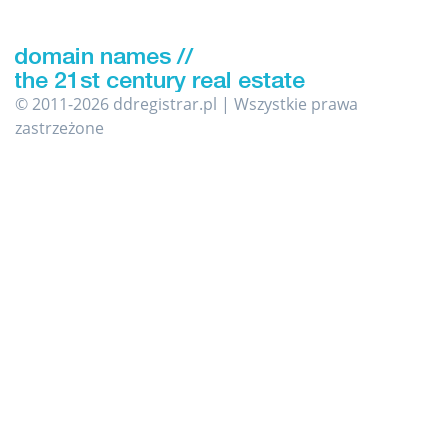
© 2011-2026 ddregistrar.pl | Wszystkie prawa
zastrzeżone