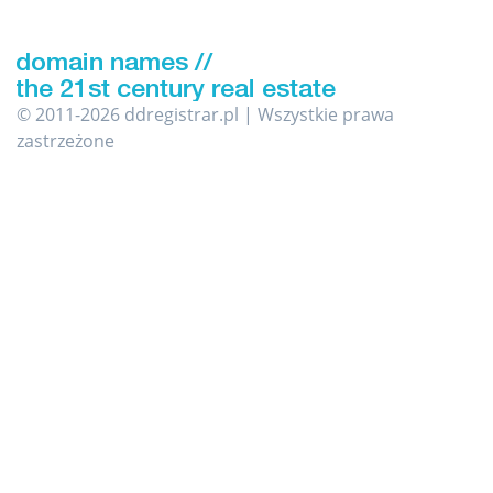
© 2011-2026 ddregistrar.pl | Wszystkie prawa
zastrzeżone