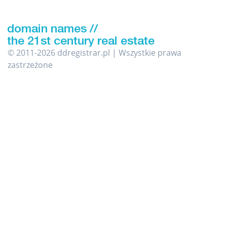
© 2011-2026 ddregistrar.pl | Wszystkie prawa
zastrzeżone