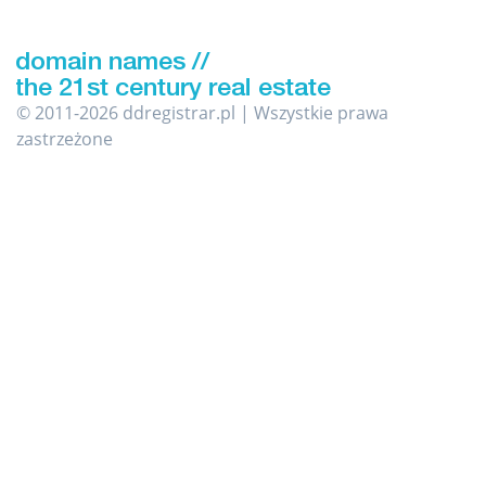
© 2011-2026 ddregistrar.pl | Wszystkie prawa
zastrzeżone