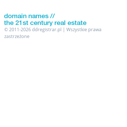
© 2011-2026 ddregistrar.pl | Wszystkie prawa
zastrzeżone