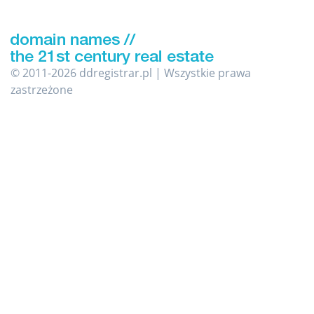
© 2011-2026 ddregistrar.pl | Wszystkie prawa
zastrzeżone