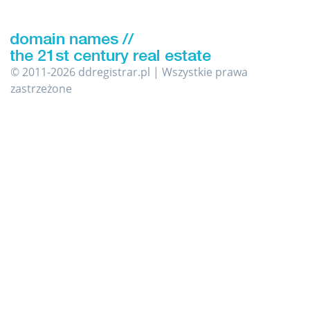
© 2011-2026 ddregistrar.pl | Wszystkie prawa
zastrzeżone