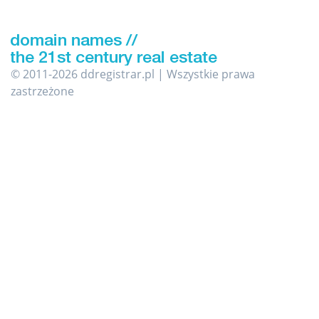
© 2011-2026 ddregistrar.pl | Wszystkie prawa
zastrzeżone