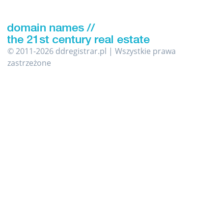
© 2011-2026 ddregistrar.pl | Wszystkie prawa
zastrzeżone