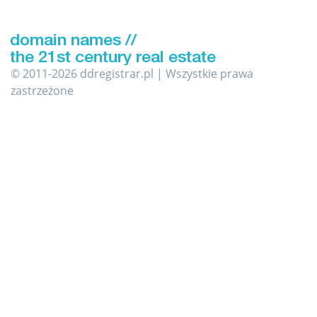
© 2011-2026 ddregistrar.pl | Wszystkie prawa
zastrzeżone