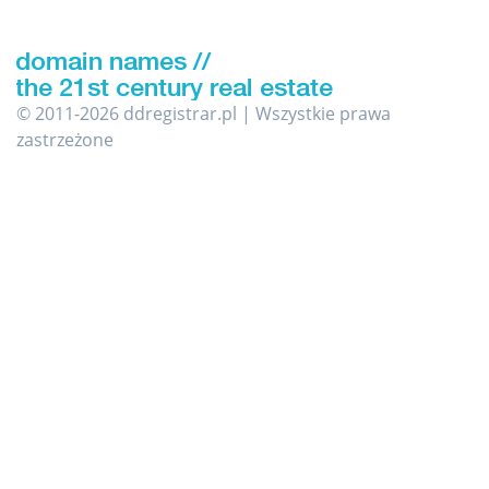
© 2011-2026 ddregistrar.pl | Wszystkie prawa
zastrzeżone