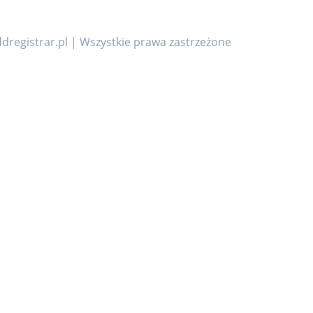
dregistrar.pl | Wszystkie prawa zastrzeżone