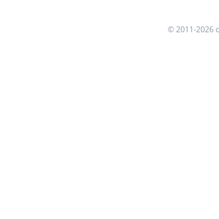
© 2011-2026 d