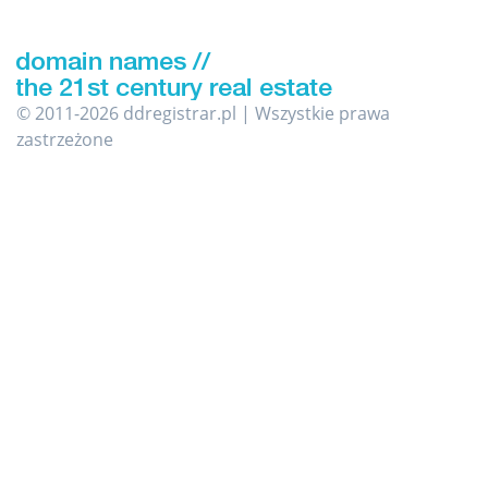
© 2011-2026 ddregistrar.pl | Wszystkie prawa
zastrzeżone